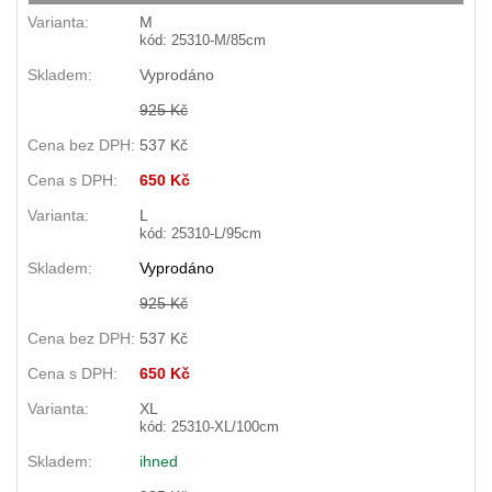
M
kód: 25310-M/85cm
Vyprodáno
925 Kč
537 Kč
650 Kč
L
kód: 25310-L/95cm
Vyprodáno
925 Kč
537 Kč
650 Kč
XL
kód: 25310-XL/100cm
ihned